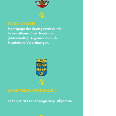
STADT BADEN
Homepage der Stadtgemeinde mit
Informationen über Tourismus
(Unterkünfte), Allgemeines auch
Hundehalte-Verordnungen.
LAND NIEDERÖSTERREICH
Seite der NÖ Landesregierung, Allgemein,