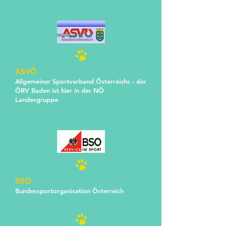
ASVÖ
Allgemeiner Sportverband Österreichs - der
ÖRV Baden ist hier in der NÖ
Landesgruppe
BSO
Bundessportorganisation Österreich