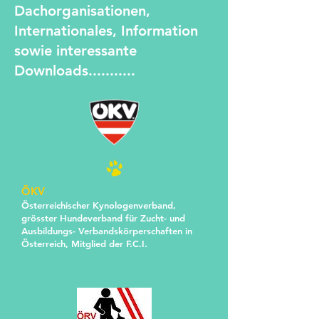
Dachorganisationen,
Internationales, Information
sowie interessante
Downloads...........
ÖKV
Österreichischer Kynologenverband,
grösster Hundeverband für Zucht- und
Ausbildungs- Verbandskörperschaften in
Österreich, Mitglied der F.C.I.